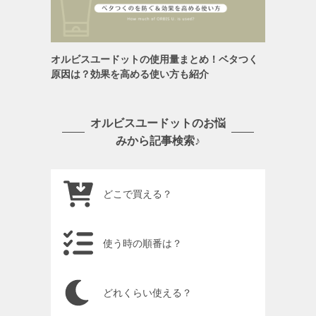
オルビスユードットの使用量まとめ！ベタつく
原因は？効果を高める使い方も紹介
オルビスユードットのお悩
みから記事検索♪
どこで買える？
使う時の順番は？
どれくらい使える？