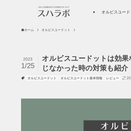
オルビスユード
ホーム
オルビスユードット
オルビスユードットは効果
2023
1/25
じなかった時の対策も紹介
2
オルビスユードット
オルビスユードット基本情報
レビュー