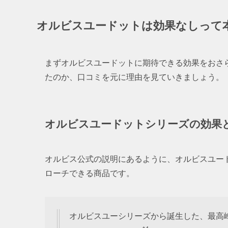
オルビスユードットは効果なしって
まずオルビスユードットに期待できる効果をおさ
たのか、口コミを元に理由を見ていきましょう。
オルビスユードットシリーズの効果
オルビス公式の説明にあるように、オルビスユー
ローチできる商品です。
オルビスユーシリーズから誕生した、最高