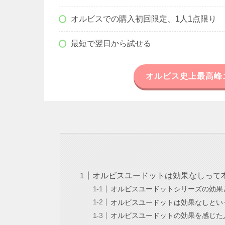
オルビスでの購入初回限定、1人1点限り
最短で翌日から試せる
オルビス史上最高峰
オルビスユードットは効果なしって
オルビスユードットシリーズの効果
オルビスユードットは効果なしとい
オルビスユードットの効果を感じた