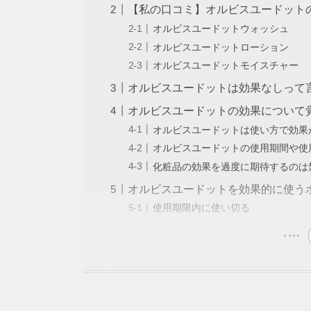
【私の口コミ】オルビスユードット
オルビスユードットウォッシュ
オルビスユードットローション
オルビスユードットモイスチャー
オルビスユードットは効果なしって
オルビスユードットの効果について
オルビスユードットは使い方で効果
オルビスユードットの使用期間や使
化粧品の効果を過度に期待するのは
オルビスユードットを効果的に使う
使用期限内に使い切る