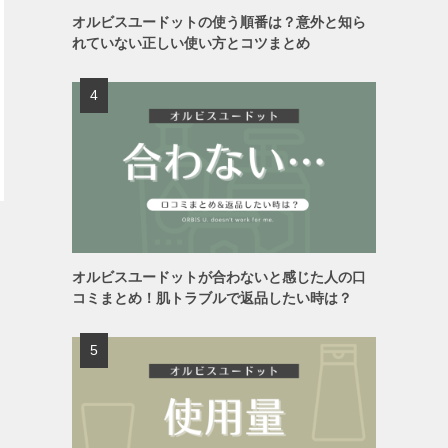
オルビスユードットの使う順番は？意外と知ら
れていない正しい使い方とコツまとめ
オルビスユードットが合わないと感じた人の口
コミまとめ！肌トラブルで返品したい時は？