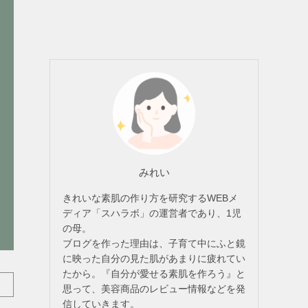
みれい
きれいな素肌の作り方を研究するWEBメ
ディア「スハラボ」の運営者であり、1児
の母。
ブログを作った理由は、子育て中にふと鏡
に映った自分の見た肌があまりに疲れてい
たから。『自分が愛せる素肌を作ろう』と
思って、美容商品のレビュー情報などを発
信していきます。