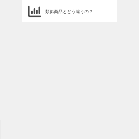
類似商品とどう違うの？