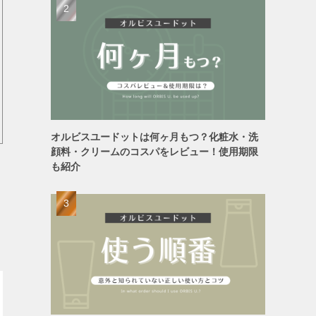
オルビスユードットは何ヶ月もつ？化粧水・洗
顔料・クリームのコスパをレビュー！使用期限
も紹介