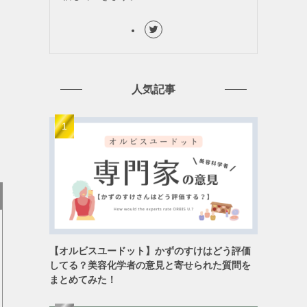
人気記事
【オルビスユードット】かずのすけはどう評価
してる？美容化学者の意見と寄せられた質問を
まとめてみた！