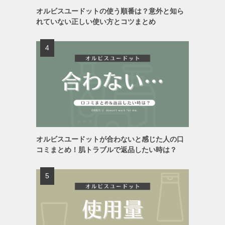
オルビスユードットの使う順番は？意外と知ら
れていない正しい使い方とコツまとめ
オルビスユードットが合わないと感じた人の口
コミまとめ！肌トラブルで返品したい時は？