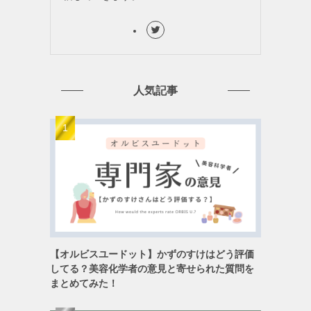
人気記事
【オルビスユードット】かずのすけはどう評価
してる？美容化学者の意見と寄せられた質問を
まとめてみた！