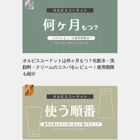
オルビスユードットは何ヶ月もつ？化粧水・洗
顔料・クリームのコスパをレビュー！使用期限
も紹介