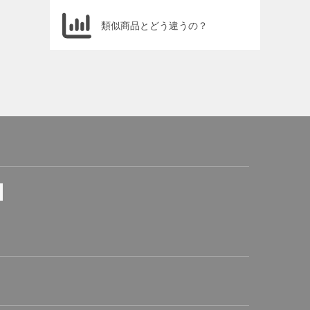
類似商品とどう違うの？