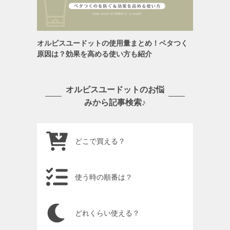
オルビスユードットの使用量まとめ！ベタつく
原因は？効果を高める使い方も紹介
オルビスユードットのお悩
みから記事検索♪
どこで買える？
使う時の順番は？
どれくらい使える？